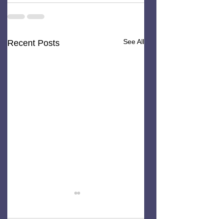
See All
Recent Posts