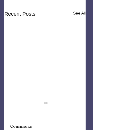
See All
Recent Posts
Comments