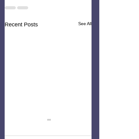
See All
Recent Posts