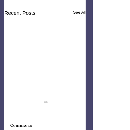
See All
Recent Posts
Comments