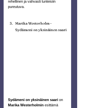
rehellinen ja vahvasti tunteisiin 
pureutuva.
Marika Westerholm - 
Sydämeni on yksinäinen saari
Sydämeni on yksinäinen saari
 on 
Marika Westerholmin
 esittämä 