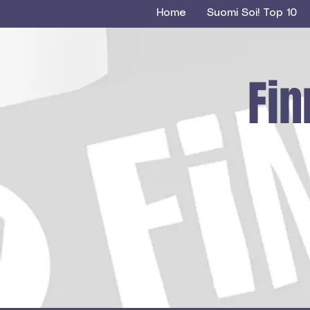
Home
Suomi Soi! Top 10
Fin