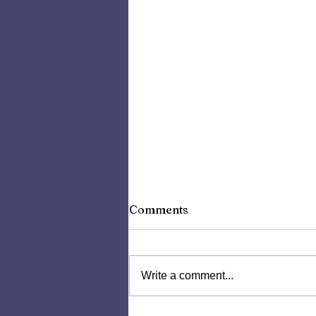
Comments
Write a comment...