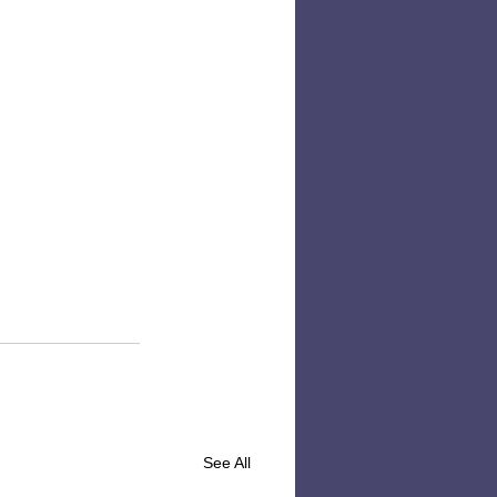
See All