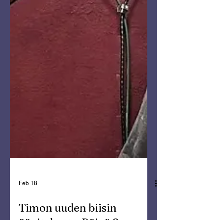
Feb 18