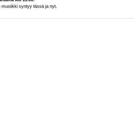
musiikki syntyy tässä ja nyt.