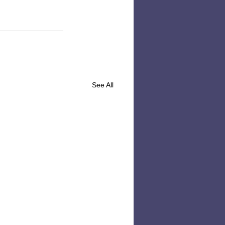
See All