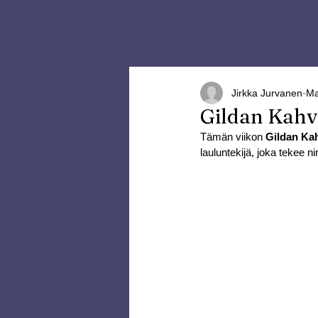
Jirkka Jurvanen
Ma
Gildan Kahv
Tämän viikon 
Gildan Ka
lauluntekijä, joka tekee 