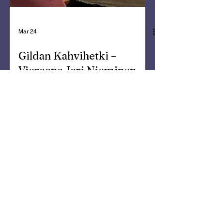
Mar 24