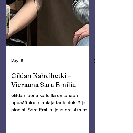
May 15